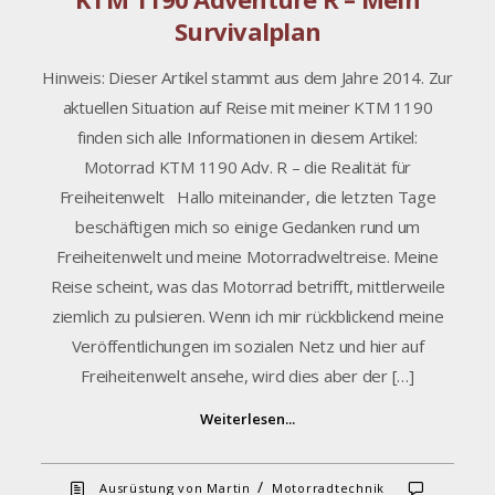
Survivalplan
Hinweis: Dieser Artikel stammt aus dem Jahre 2014. Zur
aktuellen Situation auf Reise mit meiner KTM 1190
finden sich alle Informationen in diesem Artikel:
Motorrad KTM 1190 Adv. R – die Realität für
Freiheitenwelt Hallo miteinander, die letzten Tage
beschäftigen mich so einige Gedanken rund um
Freiheitenwelt und meine Motorradweltreise. Meine
Reise scheint, was das Motorrad betrifft, mittlerweile
ziemlich zu pulsieren. Wenn ich mir rückblickend meine
Veröffentlichungen im sozialen Netz und hier auf
Freiheitenwelt ansehe, wird dies aber der […]
Weiterlesen...
/
Ausrüstung von Martin
Motorradtechnik