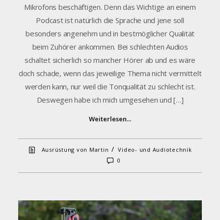
Mikrofons beschäftigen. Denn das Wichtige an einem
Podcast ist natürlich die Sprache und jene soll
besonders angenehm und in bestmöglicher Qualität
beim Zuhörer ankommen. Bei schlechten Audios
schaltet sicherlich so mancher Hörer ab und es wäre
doch schade, wenn das jeweilige Thema nicht vermittelt
werden kann, nur weil die Tonqualität zu schlecht ist.
Deswegen habe ich mich umgesehen und […]
Weiterlesen...
/
Ausrüstung von Martin
Video- und Audiotechnik
0