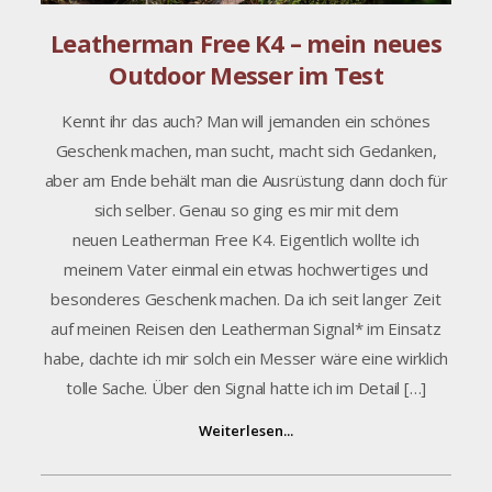
Leatherman Free K4 – mein neues
Outdoor Messer im Test
Kennt ihr das auch? Man will jemanden ein schönes
Geschenk machen, man sucht, macht sich Gedanken,
aber am Ende behält man die Ausrüstung dann doch für
sich selber. Genau so ging es mir mit dem
neuen Leatherman Free K4. Eigentlich wollte ich
meinem Vater einmal ein etwas hochwertiges und
besonderes Geschenk machen. Da ich seit langer Zeit
auf meinen Reisen den Leatherman Signal* im Einsatz
habe, dachte ich mir solch ein Messer wäre eine wirklich
tolle Sache. Über den Signal hatte ich im Detail […]
Weiterlesen...