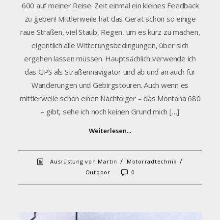
600 auf meiner Reise. Zeit einmal ein kleines Feedback
zu geben! Mittlerweile hat das Gerät schon so einige
raue Straßen, viel Staub, Regen, um es kurz zu machen,
eigentlich alle Witterungsbedingungen, über sich
ergehen lassen müssen. Hauptsächlich verwende ich
das GPS als Straßennavigator und ab und an auch für
Wanderungen und Gebirgstouren. Auch wenn es
mittlerweile schon einen Nachfolger – das Montana 680
– gibt, sehe ich noch keinen Grund mich […]
Weiterlesen...
/
/
Ausrüstung von Martin
Motorradtechnik
Outdoor
0