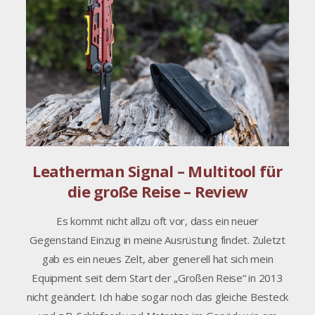
Leatherman Signal – Multitool für
die große Reise – Review
Es kommt nicht allzu oft vor, dass ein neuer
Gegenstand Einzug in meine Ausrüstung findet. Zuletzt
gab es ein neues Zelt, aber generell hat sich mein
Equipment seit dem Start der „Großen Reise“ in 2013
nicht geändert. Ich habe sogar noch das gleiche Besteck