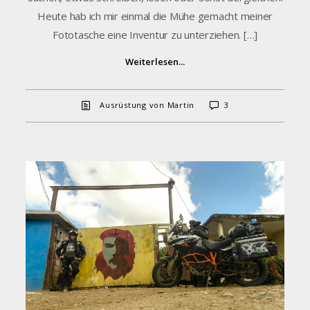
Heute hab ich mir einmal die Mühe gemacht meiner
Fototasche eine Inventur zu unterziehen. […]
Weiterlesen...
Ausrüstung von Martin
3