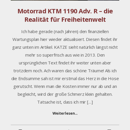
Motorrad KTM 1190 Adv. R – die
Realität für Freiheitenwelt
Ich habe gerade (nach Jahren) den finanziellen
Wartungsplan hier wieder aktualisiert. Diesen findet ihr
ganz unten im Artikel. KATZE sieht natürlich längst nicht
mehr so superfrisch aus wie in 2013. Den
ursprünglichen Text findet ihr weiter unten aber
trotzdem noch. Ach waren das schöne Träume! Als ich
die Endsumme sah ist mir erstmal das Herz in die Hose
gerutscht. Wenn man die Kosten immer nur ab und an
begleicht, wird der große Schmerz klein gehalten.
Tatsache ist, dass ich mir […]
Weiterlesen...