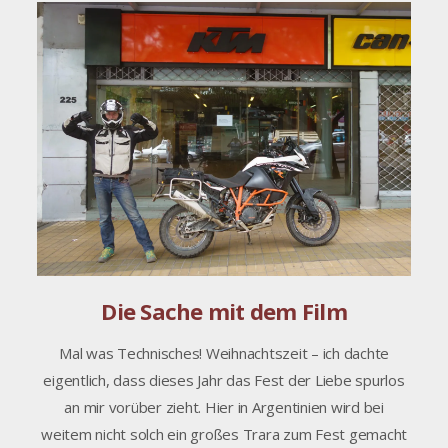
Die Sache mit dem Film
Mal was Technisches! Weihnachtszeit – ich dachte
eigentlich, dass dieses Jahr das Fest der Liebe spurlos
an mir vorüber zieht. Hier in Argentinien wird bei
weitem nicht solch ein großes Trara zum Fest gemacht