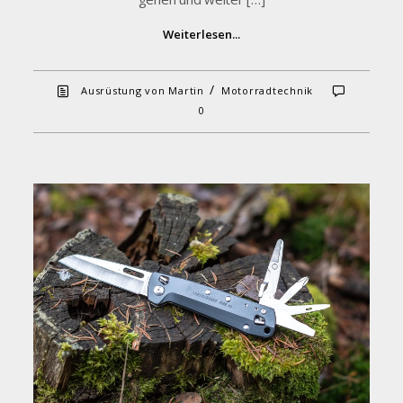
Weiterlesen...
/
Ausrüstung von Martin
Motorradtechnik
0