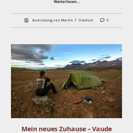
Weiterlesen...
/
Ausrüstung von Martin
Outdoor
5
Mein neues Zuhause – Vaude