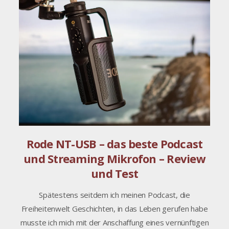
Rode NT-USB – das beste Podcast
und Streaming Mikrofon – Review
und Test
Spätestens seitdem ich meinen Podcast, die
Freiheitenwelt Geschichten, in das Leben gerufen habe
musste ich mich mit der Anschaffung eines vernünftigen