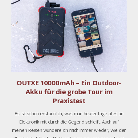
OUTXE 10000mAh – Ein Outdoor-
Akku für die grobe Tour im
Praxistest
Es ist schon erstaunlich, was man heutzutage alles an
Elektronik mit durch die Gegend schleift. Auch auf
meinen Reisen wundere ich mich immer wieder, wie der