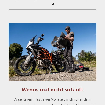
12
Wenns mal nicht so läuft
Argentinien – fast zwei Monate bin ich nun in dem