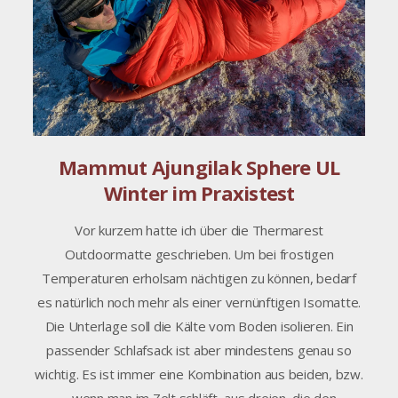
Mammut Ajungilak Sphere UL
Winter im Praxistest
Vor kurzem hatte ich über die Thermarest
Outdoormatte geschrieben. Um bei frostigen
Temperaturen erholsam nächtigen zu können, bedarf
es natürlich noch mehr als einer vernünftigen Isomatte.
Die Unterlage soll die Kälte vom Boden isolieren. Ein
passender Schlafsack ist aber mindestens genau so
wichtig. Es ist immer eine Kombination aus beiden, bzw.