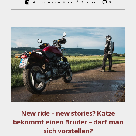
/
Ausrüstung von Martin
Outdoor
0
New ride – new stories? Katze
bekommt einen Bruder – darf man
sich vorstellen?