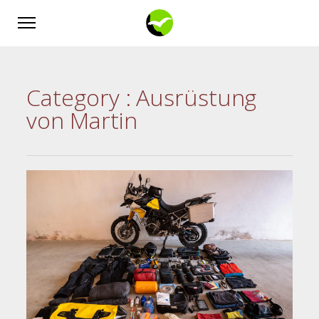
Category :
Ausrüstung
von Martin