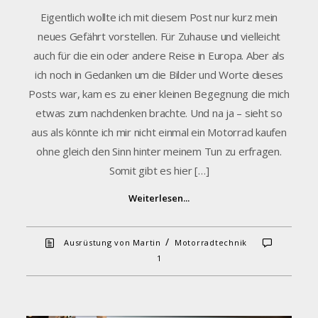
Eigentlich wollte ich mit diesem Post nur kurz mein
neues Gefährt vorstellen. Für Zuhause und vielleicht
auch für die ein oder andere Reise in Europa. Aber als
ich noch in Gedanken um die Bilder und Worte dieses
Posts war, kam es zu einer kleinen Begegnung die mich
etwas zum nachdenken brachte. Und na ja – sieht so
aus als könnte ich mir nicht einmal ein Motorrad kaufen
ohne gleich den Sinn hinter meinem Tun zu erfragen.
Somit gibt es hier […]
Weiterlesen...
/
Ausrüstung von Martin
Motorradtechnik
1