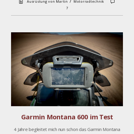
/
Ausrüstung von Martin
Motorradtechnik
7
Garmin Montana 600 im Test
4 Jahre begleitet mich nun schon das Garmin Montana