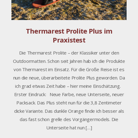
Thermarest Prolite Plus im
Praxistest
Die Thermarest Prolite – der Klassiker unter den
Outdoormatten. Schon seit Jahren hab ich die Produkte
von Thermarest im Einsatz. Für die Große Reise ist es
nun die neue, überarbeitete Prolite Plus geworden. Da
ich grad etwas Zeit habe – hier meine Einschätzung.
Erster Eindruck: Neue Farbe, neue Unterseite, neuer
Packsack. Das Plus steht nun für die 3,8 Zentimeter
dicke Variante. Das dunkle Orange finde ich besser als
das fast schon grelle des Vorgängermodels. Die
Unterseite hat nun […]