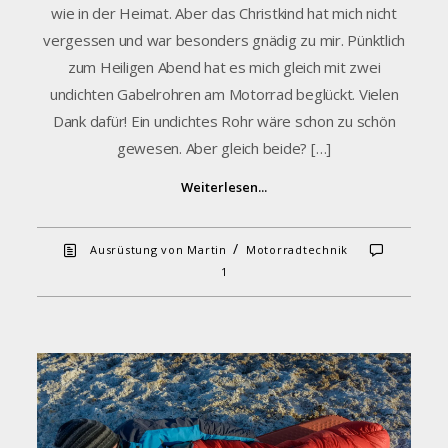
wie in der Heimat. Aber das Christkind hat mich nicht
vergessen und war besonders gnädig zu mir. Pünktlich
zum Heiligen Abend hat es mich gleich mit zwei
undichten Gabelrohren am Motorrad beglückt. Vielen
Dank dafür! Ein undichtes Rohr wäre schon zu schön
gewesen. Aber gleich beide? […]
Weiterlesen...
/
Ausrüstung von Martin
Motorradtechnik
1