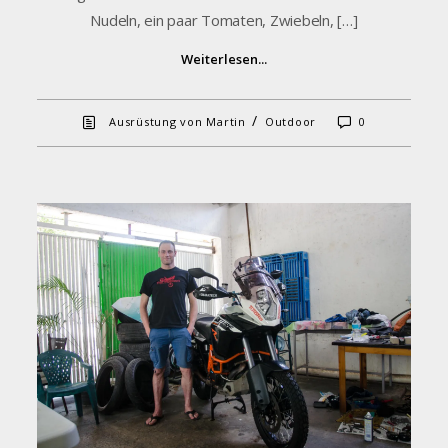
Nudeln, ein paar Tomaten, Zwiebeln, […]
Weiterlesen...
/
Ausrüstung von Martin
Outdoor
0