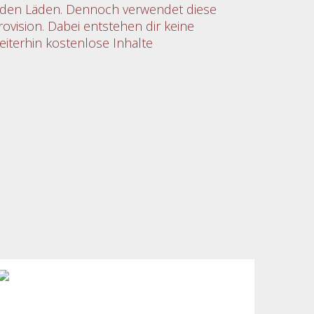
in den Läden. Dennoch verwendet diese
rovision. Dabei entstehen dir keine
eiterhin kostenlose Inhalte