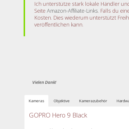
Ich unterstütze stark lokale Händler u
Seite
Amazon-Affiliate-Links
. Falls du ei
Kosten. Dies wiederum unterstützt Freihe
veröffentlichen kann.
Vielen Dank!
Kameras
Objektive
Kamerazubehör
Hardw
GOPRO Hero 9 Black