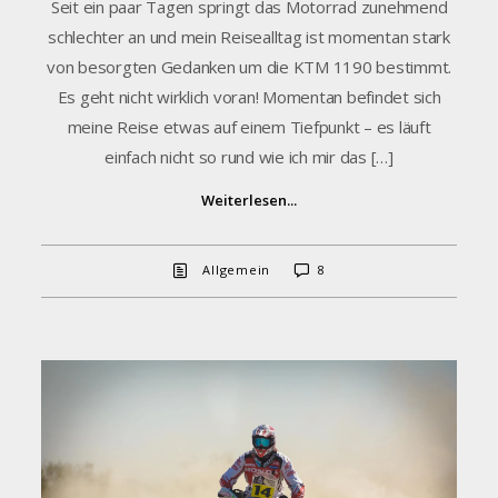
Seit ein paar Tagen springt das Motorrad zunehmend
schlechter an und mein Reisealltag ist momentan stark
von besorgten Gedanken um die KTM 1190 bestimmt.
Es geht nicht wirklich voran! Momentan befindet sich
meine Reise etwas auf einem Tiefpunkt – es läuft
einfach nicht so rund wie ich mir das […]
Weiterlesen...
Allgemein
8