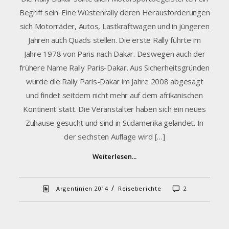
Begriff sein. Eine Wüstenrally deren Herausforderungen
sich Motorräder, Autos, Lastkraftwagen und in jüngeren
Jahren auch Quads stellen. Die erste Rally führte im
Jahre 1978 von Paris nach Dakar. Deswegen auch der
frühere Name Rally Paris-Dakar. Aus Sicherheitsgründen
wurde die Rally Paris-Dakar im Jahre 2008 abgesagt
und findet seitdem nicht mehr auf dem afrikanischen
Kontinent statt. Die Veranstalter haben sich ein neues
Zuhause gesucht und sind in Südamerika gelandet. In
der sechsten Auflage wird […]
Weiterlesen...
/
Argentinien 2014
Reiseberichte
2