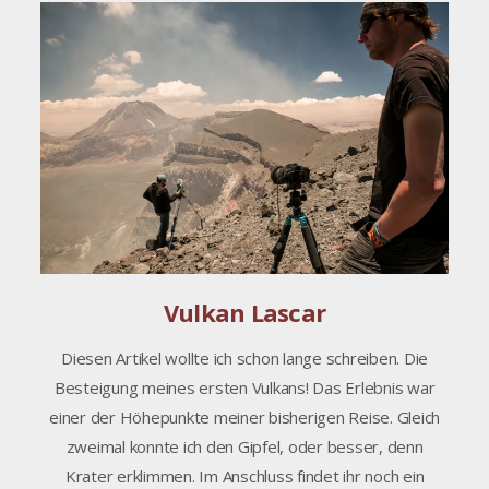
Vulkan Lascar
Diesen Artikel wollte ich schon lange schreiben. Die
Besteigung meines ersten Vulkans! Das Erlebnis war
einer der Höhepunkte meiner bisherigen Reise. Gleich
zweimal konnte ich den Gipfel, oder besser, denn
Krater erklimmen. Im Anschluss findet ihr noch ein