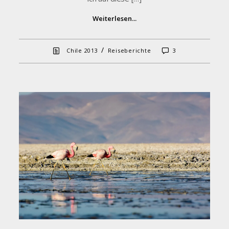
Weiterlesen...
/
Chile 2013
Reiseberichte
3