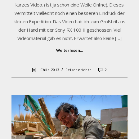
kurzes Video. (Ist ja schon eine Weile Online). Dieses
vermittelt vielleicht noch einen besseren Eindruck der
kleinen Expedition. Das Video hab ich zum Großteil aus
der Hand mit der Sony RX 100 II geschossen. Viel
Videomaterial gab es nicht. Erwartet also keine […]
Weiterlesen...
/
Chile 2013
Reiseberichte
2