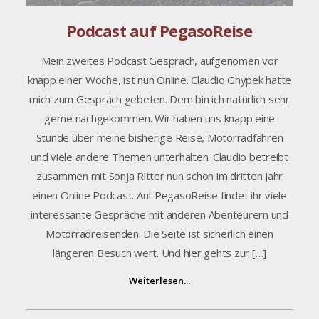
Podcast auf PegasoReise
Mein zweites Podcast Gespräch, aufgenomen vor
knapp einer Woche, ist nun Online. Claudio Gnypek hatte
mich zum Gespräch gebeten. Dem bin ich natürlich sehr
gerne nachgekommen. Wir haben uns knapp eine
Stunde über meine bisherige Reise, Motorradfahren
und viele andere Themen unterhalten. Claudio betreibt
zusammen mit Sonja Ritter nun schon im dritten Jahr
einen Online Podcast. Auf PegasoReise findet ihr viele
interessante Gespräche mit anderen Abenteurern und
Motorradreisenden. Die Seite ist sicherlich einen
längeren Besuch wert. Und hier gehts zur […]
Weiterlesen...