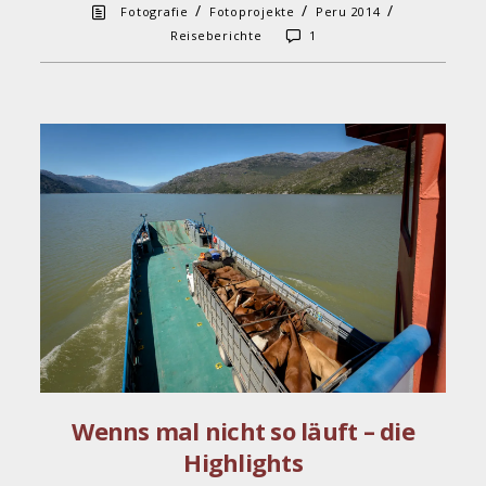
/
/
/
Fotografie
Fotoprojekte
Peru 2014
Reiseberichte
1
Wenns mal nicht so läuft – die
Highlights