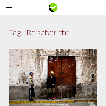
Tag :
Reisebericht