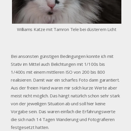
Williams Katze mit Tamron Tele bei düsterem Licht
Bei ansonsten günstigen Bedingungen konnte ich mit
Stativ im Mittel auch Belichtungen mit 1/100s bis
1/400s mit einem mittleren ISO von 200 bis 800
realisieren. Damit war ein scharfes Foto dann garantiert.
Aus der freien Hand waren mir solch kurze Werte aber
meist nicht möglich. Das hängt natürlich schon sehr stark
von der jeweiligen Situation ab und soll hier keine
Vorgabe sein. Das waren einfach die Erfahrungswerte
die sich nach 14 Tagen Wanderung und Fotografieren
festgesetzt hatten.