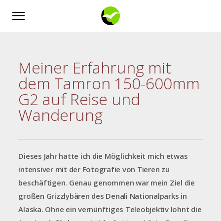
Meiner Erfahrung mit
dem Tamron 150-600mm
G2 auf Reise und
Wanderung
Dieses Jahr hatte ich die Möglichkeit mich etwas
intensiver mit der Fotografie von Tieren zu
beschäftigen. Genau genommen war mein Ziel die
großen Grizzlybären des Denali Nationalparks in
Alaska. Ohne ein vernünftiges Teleobjektiv lohnt die