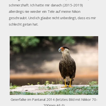
schmerzhaft. Ich hatte mir danach (2015-2019)
allerdings nie wieder ein Tele auf meine Nikon
geschraubt. Und ich glaube nicht unbedingt, dass es mir
schlecht getan hat.
Geierfalke im Pantanal 2014 (letztes Bild mit Nikkor 70-
700mm AF-S)