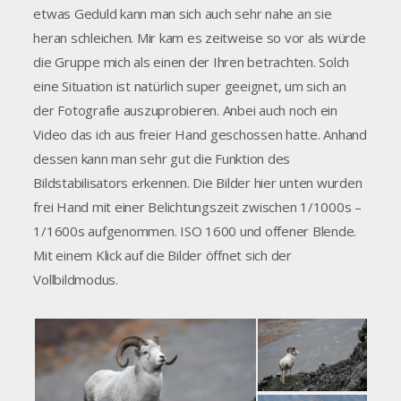
etwas Geduld kann man sich auch sehr nahe an sie
heran schleichen. Mir kam es zeitweise so vor als würde
die Gruppe mich als einen der Ihren betrachten. Solch
eine Situation ist natürlich super geeignet, um sich an
der Fotografie auszuprobieren. Anbei auch noch ein
Video das ich aus freier Hand geschossen hatte. Anhand
dessen kann man sehr gut die Funktion des
Bildstabilisators erkennen. Die Bilder hier unten wurden
frei Hand mit einer Belichtungszeit zwischen 1/1000s –
1/1600s aufgenommen. ISO 1600 und offener Blende.
Mit einem Klick auf die Bilder öffnet sich der
Vollbildmodus.