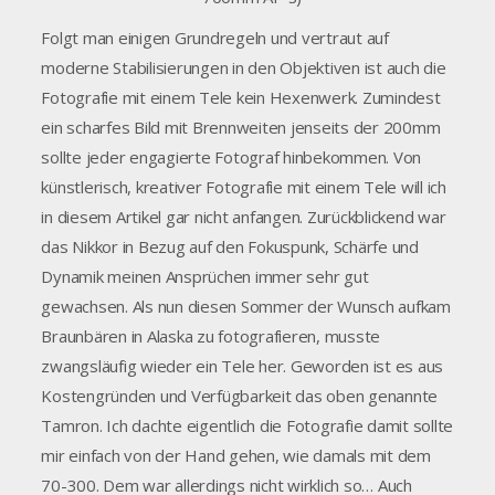
Folgt man einigen Grundregeln und vertraut auf
moderne Stabilisierungen in den Objektiven ist auch die
Fotografie mit einem Tele kein Hexenwerk. Zumindest
ein scharfes Bild mit Brennweiten jenseits der 200mm
sollte jeder engagierte Fotograf hinbekommen. Von
künstlerisch, kreativer Fotografie mit einem Tele will ich
in diesem Artikel gar nicht anfangen. Zurückblickend war
das Nikkor in Bezug auf den Fokuspunk, Schärfe und
Dynamik meinen Ansprüchen immer sehr gut
gewachsen. Als nun diesen Sommer der Wunsch aufkam
Braunbären in Alaska zu fotografieren, musste
zwangsläufig wieder ein Tele her. Geworden ist es aus
Kostengründen und Verfügbarkeit das oben genannte
Tamron. Ich dachte eigentlich die Fotografie damit sollte
mir einfach von der Hand gehen, wie damals mit dem
70-300. Dem war allerdings nicht wirklich so… Auch