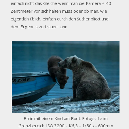
einfach nicht das Gleiche wenn man die Kamera +-40
Zentimeter vor sich halten muss oder ob man, wie
eigentlich üblich, einfach durch den Sucher blickt und
dem Ergebnis vertrauen kann.
Bärin mit einem Kind am Boot. Fotografie im
Grenzbereich. ISO 3200 – f/6,3 – 1/50s – 600mm