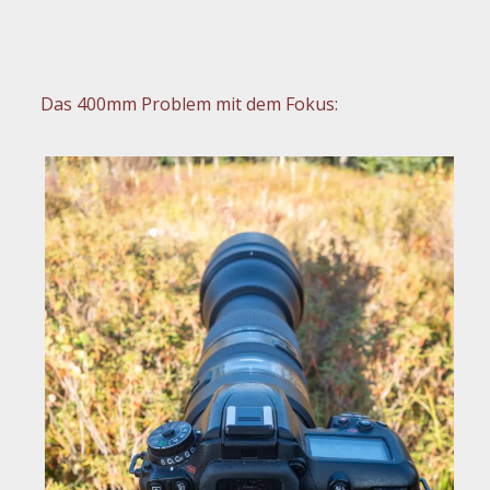
Das 400mm Problem mit dem Fokus: