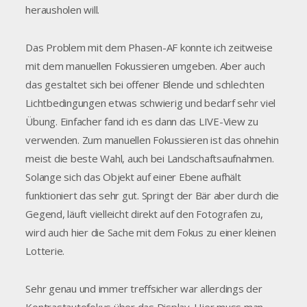
herausholen will.
Das Problem mit dem Phasen-AF konnte ich zeitweise
mit dem manuellen Fokussieren umgeben. Aber auch
das gestaltet sich bei offener Blende und schlechten
Lichtbedingungen etwas schwierig und bedarf sehr viel
Übung. Einfacher fand ich es dann das LIVE-View zu
verwenden. Zum manuellen Fokussieren ist das ohnehin
meist die beste Wahl, auch bei Landschaftsaufnahmen.
Solange sich das Objekt auf einer Ebene aufhält
funktioniert das sehr gut. Springt der Bär aber durch die
Gegend, läuft vielleicht direkt auf den Fotografen zu,
wird auch hier die Sache mit dem Fokus zu einer kleinen
Lotterie.
Sehr genau und immer treffsicher war allerdings der