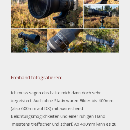
Freihand fotografieren:
Ich muss sagen das hatte mich dann doch sehr
begeistert. Auch ohne Stativ waren Bilder bis 400mm
(also 600mm auf DX) mit ausreichend
Belichtungsmöglichkeiten und einer ruhigen Hand
meistens treffsicher und scharf. Ab 400mm kann es zu