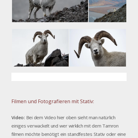
Filmen und Fotografieren mit Stativ:
Video:
Bei dem Video hier oben sieht man natürlich
einiges verwackelt und wer wirklich mit dem Tamron
filmen möchte benötigt ein standfestes Stativ oder eine