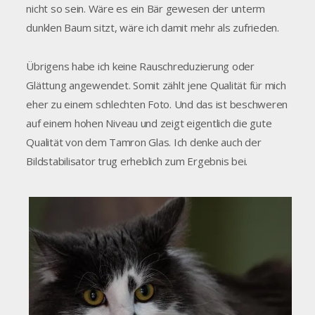
nicht so sein. Wäre es ein Bär gewesen der unterm
dunklen Baum sitzt, wäre ich damit mehr als zufrieden.
Übrigens habe ich keine Rauschreduzierung oder
Glättung angewendet. Somit zählt jene Qualität für mich
eher zu einem schlechten Foto. Und das ist beschweren
auf einem hohen Niveau und zeigt eigentlich die gute
Qualität von dem Tamron Glas. Ich denke auch der
Bildstabilisator trug erheblich zum Ergebnis bei.