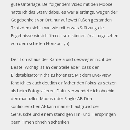
gute Unterlage. Bei folgendem Video mit den Moose
hatte ich das Stativ dabei, es war allerdings, wegen der
Gegebenheit vor Ort, nur auf zwei Füßen gestanden.
Trotzdem sieht man wie mit etwas Stützung die
Ergebnisse wirklich filmreif sein können. (mal abgesehen
von dem schiefen Horizont ;-))
Der Ton ist aus der Kamera und deswegen nicht der
Beste. Wichtig ist an der Stelle aber, dass der
Bildstabilisator nicht zu hören ist. Mit dem Live-View
fand ich es auch deutlich einfacher den Fokus zu setzen
als beim Fotografieren. Dafür verwendete ich ohnehin
den manuellen Modus oder Single-AF. Den
kontinuierlichen AF kann man sich aufgrund der
Geräusche und einem ständigen Hin- und Herspringen
beim Filmen ohnehin schenken.