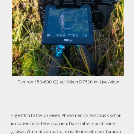
Tamron 150-600 G2 auf Nikon D7500 im Live-View
Eigentlich hatte ich jenes Phänomen im Anschluss schon
im Laden feststellen können. Da ich aber sonst keine
großen Alternativen hatte, musste ich mit dem Tamron