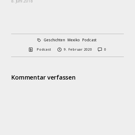
8. Juni 2018
Geschichten
Mexiko
Podcast
Podcast
9. Februar 2020
0
Kommentar verfassen