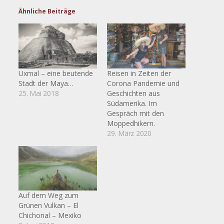
Ähnliche Beiträge
Uxmal – eine beutende
Reisen in Zeiten der
Stadt der Maya…
Corona Pandemie und
25. Mai 2018
Geschichten aus
Südamerika. Im
Gespräch mit den
Moppedhikern.
29. März 2020
Auf dem Weg zum
Grünen Vulkan – El
Chichonal – Mexiko