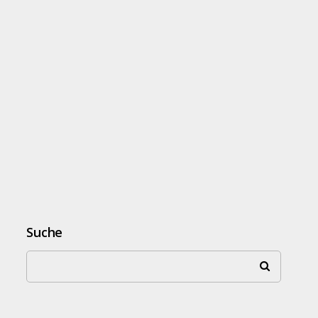
Suche