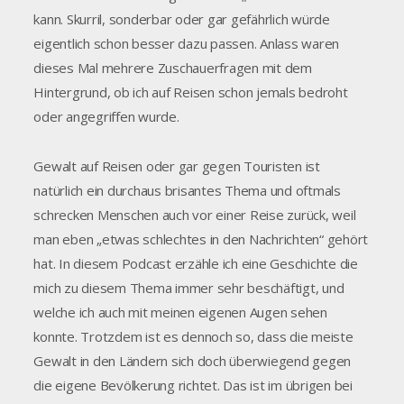
kann. Skurril, sonderbar oder gar gefährlich würde
eigentlich schon besser dazu passen. Anlass waren
dieses Mal mehrere Zuschauerfragen mit dem
Hintergrund, ob ich auf Reisen schon jemals bedroht
oder angegriffen wurde.
Gewalt auf Reisen oder gar gegen Touristen ist
natürlich ein durchaus brisantes Thema und oftmals
schrecken Menschen auch vor einer Reise zurück, weil
man eben „etwas schlechtes in den Nachrichten“ gehört
hat. In diesem Podcast erzähle ich eine Geschichte die
mich zu diesem Thema immer sehr beschäftigt, und
welche ich auch mit meinen eigenen Augen sehen
konnte. Trotzdem ist es dennoch so, dass die meiste
Gewalt in den Ländern sich doch überwiegend gegen
die eigene Bevölkerung richtet. Das ist im übrigen bei