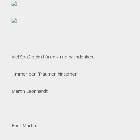
Viel Spaß beim hören – und nachdenken.
„Immer den Träumen hinterher“
Martin Leonhardt
Euer Martin