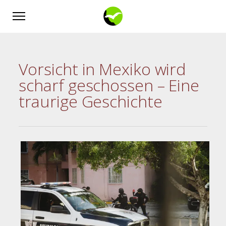
Vorsicht in Mexiko wird
scharf geschossen – Eine
traurige Geschichte