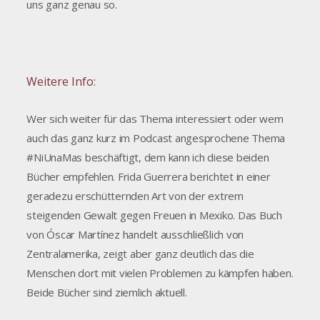
uns ganz genau so.
Weitere Info:
Wer sich weiter für das Thema interessiert oder wem
auch das ganz kurz im Podcast angesprochene Thema
#NiUnaMas beschäftigt, dem kann ich diese beiden
Bücher empfehlen. Frida Guerrera berichtet in einer
geradezu erschütternden Art von der extrem
steigenden Gewalt gegen Freuen in Mexiko. Das Buch
von Óscar Martínez handelt ausschließlich von
Zentralamerika, zeigt aber ganz deutlich das die
Menschen dort mit vielen Problemen zu kämpfen haben.
Beide Bücher sind ziemlich aktuell.