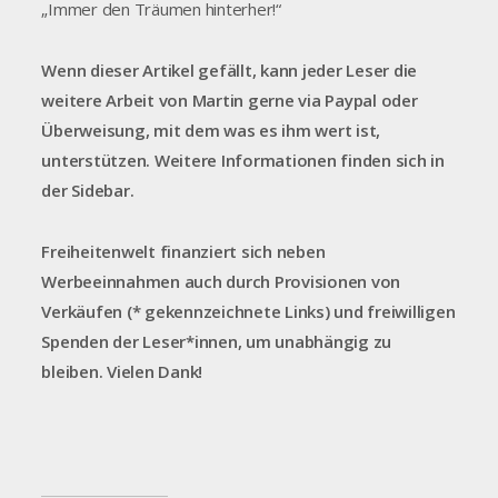
„Immer den Träumen hinterher!“
Wenn dieser Artikel gefällt, kann jeder Leser die
weitere Arbeit von Martin gerne via Paypal oder
Überweisung, mit dem was es ihm wert ist,
unterstützen. Weitere Informationen finden sich in
der Sidebar.
Freiheitenwelt finanziert sich neben
Werbeeinnahmen auch durch Provisionen von
Verkäufen (* gekennzeichnete Links) und freiwilligen
Spenden der Leser*innen, um unabhängig zu
bleiben. Vielen Dank!