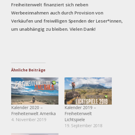
Freiheitenwelt finanziert sich neben
Werbeeinnahmen auch durch Provision von
Verkäufen und freiwilligen Spenden der Leser*innen,
um unabhängig zu bleiben. Vielen Dank!
Ähnliche Beiträge
Kalender 2020 –
Kalender 2019 –
Freiheitenwelt Amerika
Freiheitenwelt
4. November 2019
Lichtspiele
19. September 2018