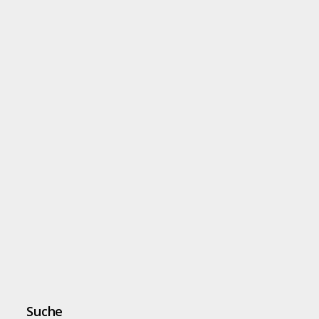
Suche