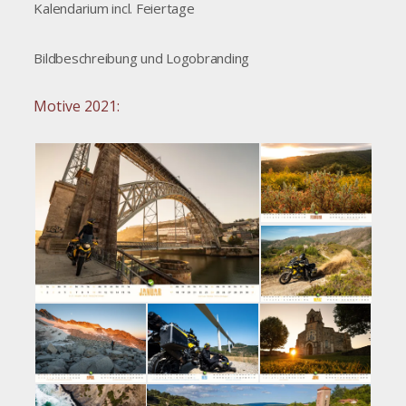
Kalendarium incl. Feiertage
Bildbeschreibung und Logobranding
Motive 2021: