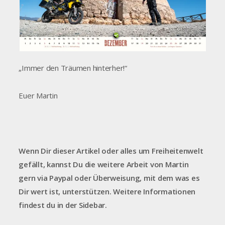
„Immer den Träumen hinterher!“
Euer Martin
Wenn Dir dieser Artikel oder alles um Freiheitenwelt
gefällt, kannst Du die weitere Arbeit von Martin
gern via Paypal oder Überweisung, mit dem was es
Dir wert ist, unterstützen. Weitere Informationen
findest du in der Sidebar.