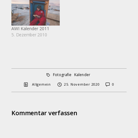
AWI Kalender 2011
5. Dezember 2010
Fotografie
Kalender
Allgemein
25. November 2020
0
Kommentar verfassen