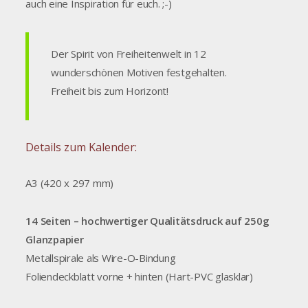
auch eine Inspiration für euch. ;-)
Der Spirit von Freiheitenwelt in 12
wunderschönen Motiven festgehalten.
Freiheit bis zum Horizont!
Details zum Kalender:
A3 (420 x 297 mm)
14 Seiten – hochwertiger Qualitätsdruck auf 250g
Glanzpapier
Metallspirale als Wire-O-Bindung
Foliendeckblatt vorne + hinten (Hart-PVC glasklar)