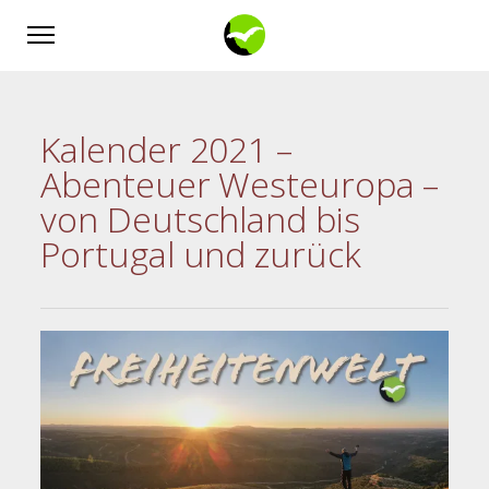
Kalender 2021 –
Abenteuer Westeuropa –
von Deutschland bis
Portugal und zurück