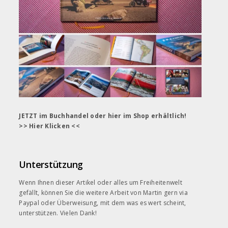
JETZT im Buchhandel oder hier im Shop erhältlich!
>> Hier Klicken <<
Unterstützung
Wenn Ihnen dieser Artikel oder alles um Freiheitenwelt
gefällt, können Sie die weitere Arbeit von Martin gern
via
Paypal
oder Überweisung, mit dem was es wert scheint,
unterstützen. Vielen Dank!