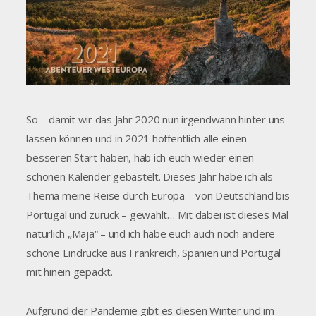
So – damit wir das Jahr 2020 nun irgendwann hinter uns
lassen können und in 2021 hoffentlich alle einen
besseren Start haben, hab ich euch wieder einen
schönen Kalender gebastelt. Dieses Jahr habe ich als
Thema meine Reise durch Europa – von Deutschland bis
Portugal und zurück – gewählt… Mit dabei ist dieses Mal
natürlich „Maja“ – und ich habe euch auch noch andere
schöne Eindrücke aus Frankreich, Spanien und Portugal
mit hinein gepackt.
Aufgrund der Pandemie gibt es diesen Winter und im