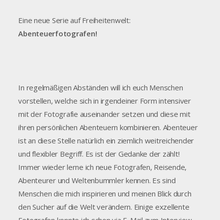
Eine neue Serie auf Freiheitenwelt:
Abenteuerfotografen!
In regelmäßigen Abständen will ich euch Menschen
vorstellen, welche sich in irgendeiner Form intensiver
mit der Fotografie auseinander setzen und diese mit
ihren persönlichen Abenteuern kombinieren. Abenteuer
ist an diese Stelle natürlich ein ziemlich weitreichender
und flexibler Begriff. Es ist der Gedanke der zählt!
Immer wieder lerne ich neue Fotografen, Reisende,
Abenteurer und Weltenbummler kennen. Es sind
Menschen die mich inspirieren und meinen Blick durch
den Sucher auf die Welt verändern. Einige exzellente