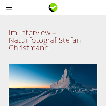
Im Interview –
Naturfotograf Stefan
Christmann