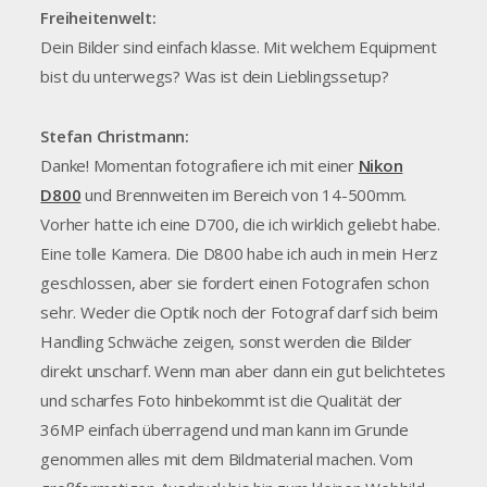
Freiheitenwelt:
Dein Bilder sind einfach klasse. Mit welchem Equipment
bist du unterwegs? Was ist dein Lieblingssetup?
Stefan Christmann:
Danke! Momentan fotografiere ich mit einer
Nikon
D800
und Brennweiten im Bereich von 14-500mm.
Vorher hatte ich eine D700, die ich wirklich geliebt habe.
Eine tolle Kamera. Die D800 habe ich auch in mein Herz
geschlossen, aber sie fordert einen Fotografen schon
sehr. Weder die Optik noch der Fotograf darf sich beim
Handling Schwäche zeigen, sonst werden die Bilder
direkt unscharf. Wenn man aber dann ein gut belichtetes
und scharfes Foto hinbekommt ist die Qualität der
36MP einfach überragend und man kann im Grunde
genommen alles mit dem Bildmaterial machen. Vom