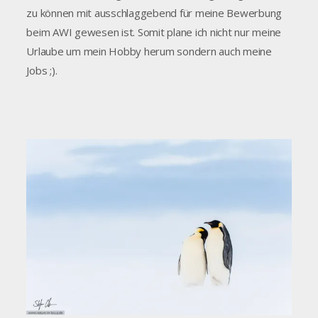
zu können mit ausschlaggebend für meine Bewerbung
beim AWI gewesen ist. Somit plane ich nicht nur meine
Urlaube um mein Hobby herum sondern auch meine
Jobs ;).