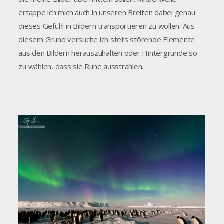
ertappe ich mich auch in unseren Breiten dabei genau
dieses Gefühl in Bildern transportieren zu wollen. Aus
diesem Grund versuche ich stets störende Elemente
aus den Bildern herauszuhalten oder Hintergründe so
zu wählen, dass sie Ruhe ausstrahlen.