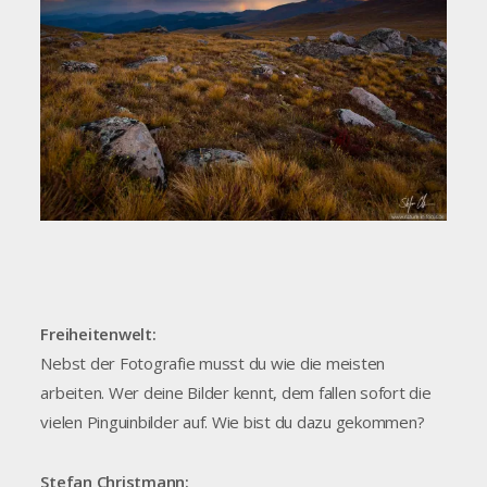
Freiheitenwelt:
Nebst der Fotografie musst du wie die meisten
arbeiten. Wer deine Bilder kennt, dem fallen sofort die
vielen Pinguinbilder auf. Wie bist du dazu gekommen?
Stefan Christmann: