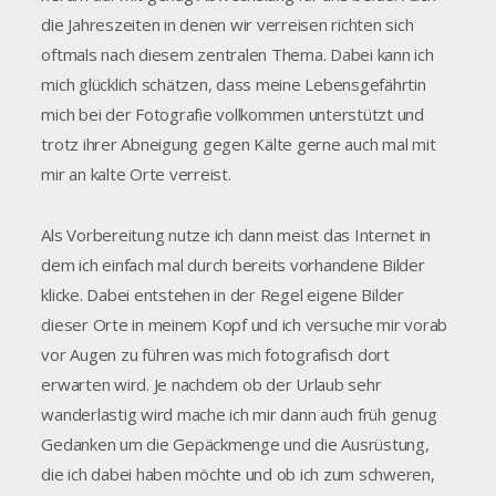
die Jahreszeiten in denen wir verreisen richten sich
oftmals nach diesem zentralen Thema. Dabei kann ich
mich glücklich schätzen, dass meine Lebensgefährtin
mich bei der Fotografie vollkommen unterstützt und
trotz ihrer Abneigung gegen Kälte gerne auch mal mit
mir an kalte Orte verreist.
Als Vorbereitung nutze ich dann meist das Internet in
dem ich einfach mal durch bereits vorhandene Bilder
klicke. Dabei entstehen in der Regel eigene Bilder
dieser Orte in meinem Kopf und ich versuche mir vorab
vor Augen zu führen was mich fotografisch dort
erwarten wird. Je nachdem ob der Urlaub sehr
wanderlastig wird mache ich mir dann auch früh genug
Gedanken um die Gepäckmenge und die Ausrüstung,
die ich dabei haben möchte und ob ich zum schweren,