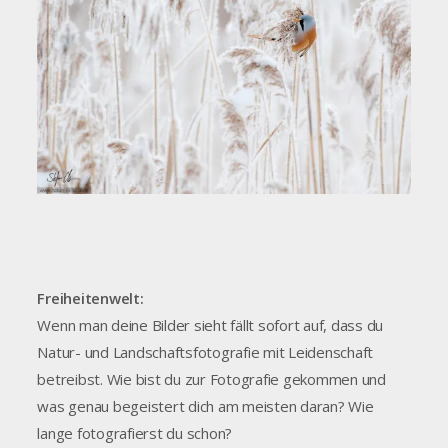
Freiheitenwelt:
Wenn man deine Bilder sieht fällt sofort auf, dass du
Natur- und Landschaftsfotografie mit Leidenschaft
betreibst. Wie bist du zur Fotografie gekommen und
was genau begeistert dich am meisten daran? Wie
lange fotografierst du schon?