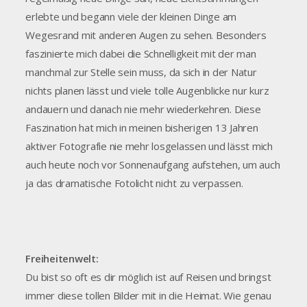
erlebte und begann viele der kleinen Dinge am
Wegesrand mit anderen Augen zu sehen. Besonders
faszinierte mich dabei die Schnelligkeit mit der man
manchmal zur Stelle sein muss, da sich in der Natur
nichts planen lässt und viele tolle Augenblicke nur kurz
andauern und danach nie mehr wiederkehren. Diese
Faszination hat mich in meinen bisherigen 13 Jahren
aktiver Fotografie nie mehr losgelassen und lässt mich
auch heute noch vor Sonnenaufgang aufstehen, um auch
ja das dramatische Fotolicht nicht zu verpassen.
Freiheitenwelt:
Du bist so oft es dir möglich ist auf Reisen und bringst
immer diese tollen Bilder mit in die Heimat. Wie genau