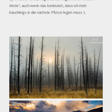
Motiv“, auch wenn das bedeutet, dass ich mich
bäuchlings in die nächste Pfütze legen muss :).