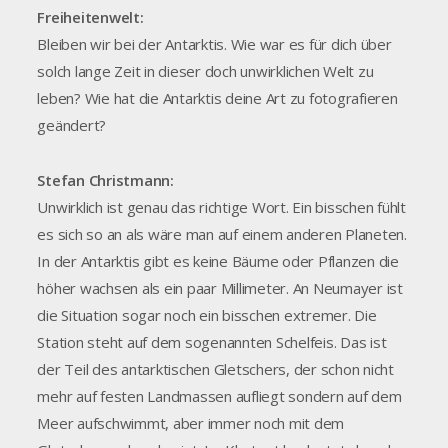
Freiheitenwelt:
Bleiben wir bei der Antarktis. Wie war es für dich über
solch lange Zeit in dieser doch unwirklichen Welt zu
leben? Wie hat die Antarktis deine Art zu fotografieren
geändert?
Stefan Christmann:
Unwirklich ist genau das richtige Wort. Ein bisschen fühlt
es sich so an als wäre man auf einem anderen Planeten.
In der Antarktis gibt es keine Bäume oder Pflanzen die
höher wachsen als ein paar Millimeter. An Neumayer ist
die Situation sogar noch ein bisschen extremer. Die
Station steht auf dem sogenannten Schelfeis. Das ist
der Teil des antarktischen Gletschers, der schon nicht
mehr auf festen Landmassen aufliegt sondern auf dem
Meer aufschwimmt, aber immer noch mit dem