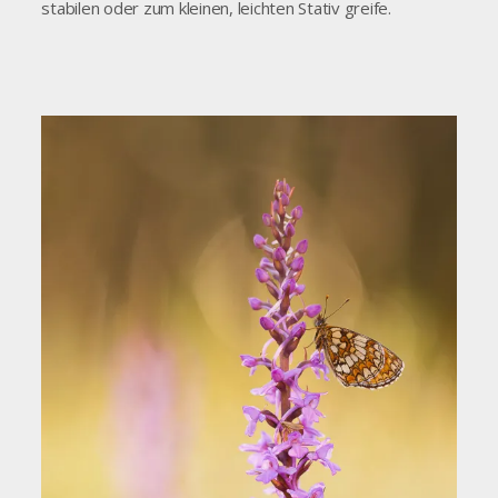
stabilen oder zum kleinen, leichten Stativ greife.