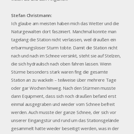
Stefan Christmann:
Ich glaube am meisten haben mich das Wetter und die
Naturgewalten dort fasziniert. Manchmal konnte man
tagelang die Station nicht verlassen, weil draußen ein
erbarmungsloser Sturm tobte. Damit die Station nicht
nach und nach im Schnee versinkt, steht sie auf Stelzen,
die sich hydraulisch nach oben fahren lassen. Wenn
Stürme besonders stark waren fing die gesamte
Station an zu wackeln – teilweise über mehrere Tage
oder gar Wochen hinweg. Nach den Stürmen musste
dann Equipment, dass sich noch draußen befand erst
einmal ausgegraben und wieder vom Schnee befreit
werden. Auch musste der ganze Schnee, der sich vor
unserer Eingangstür und rund um das Stationsgelände
gesammelt hatte wieder beseitigt werden, was in der