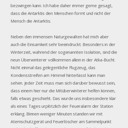
bezwingen kann. Ich habe daher immer gerne gesagt,
dass die Antarktis den Menschen formt und nicht der
Mensch die Antarktis.
Neben den immensen Naturgewalten hat mich aber
auch die Einsamkeit sehr beeindruckt. Besonders in der
Winterzeit, während der sogenannten Isolation, sind die
neun Überwinterer vollkommen allein in der Atka-Bucht.
Nicht einmal das gelegentliche Flugzeug, das
Kondensstreifen am Himmel hinterlässt kann man
sehen. Jeder Zeit muss man sich darüber bewusst sein,
dass einem hier nur die Mitüberwinterer helfen können,
falls etwas geschieht. Das wurde uns insbesondere klar
als eines Tages urplötzlich der Feueralarm der Station
erklang. Binnen weniger Minuten standen wir mit
Atemschutzgerät und Feuerlöscher am Sammelpunkt