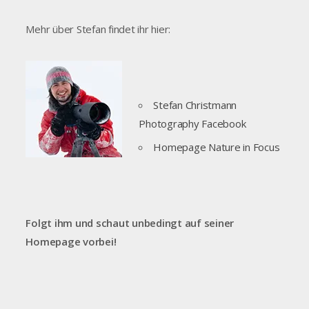
Mehr über Stefan findet ihr hier:
Stefan Christmann
Photography Facebook
Homepage Nature in Focus
Folgt ihm und schaut unbedingt auf seiner
Homepage vorbei!