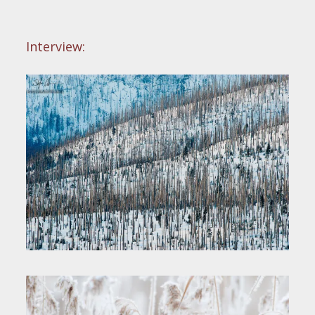
Interview: