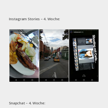
Instagram Stories – 4. Woche:
Snapchat – 4. Woche: