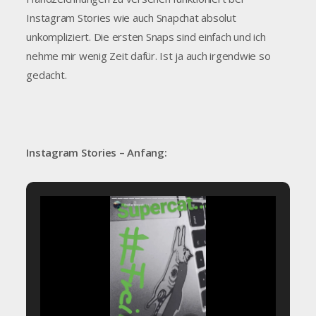
Instagram Stories wie auch Snapchat absolut
unkompliziert. Die ersten Snaps sind einfach und ich
nehme mir wenig Zeit dafür. Ist ja auch irgendwie so
gedacht.
Instagram Stories – Anfang: