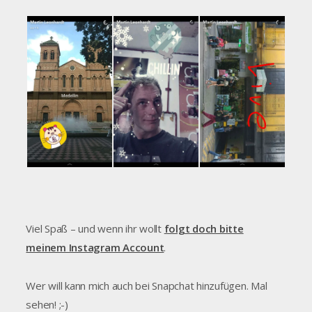
Viel Spaß – und wenn ihr wollt
folgt doch bitte
meinem Instagram Account
.
Wer will kann mich auch bei Snapchat hinzufügen. Mal
sehen! ;-)