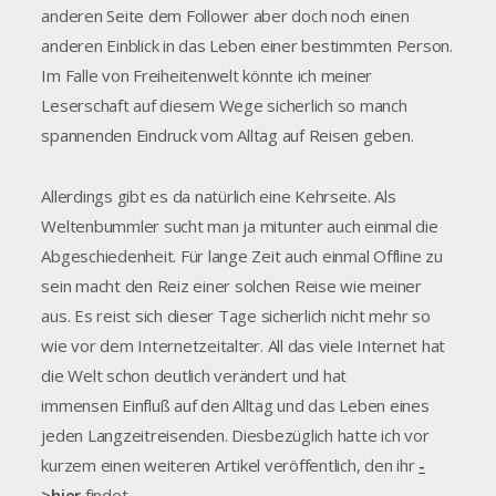
anderen Seite dem Follower aber doch noch einen
anderen Einblick in das Leben einer bestimmten Person.
Im Falle von Freiheitenwelt könnte ich meiner
Leserschaft auf diesem Wege sicherlich so manch
spannenden Eindruck vom Alltag auf Reisen geben.
Allerdings gibt es da natürlich eine Kehrseite. Als
Weltenbummler sucht man ja mitunter auch einmal die
Abgeschiedenheit. Für lange Zeit auch einmal Offline zu
sein macht den Reiz einer solchen Reise wie meiner
aus. Es reist sich dieser Tage sicherlich nicht mehr so
wie vor dem Internetzeitalter. All das viele Internet hat
die Welt schon deutlich verändert und hat
immensen Einfluß auf den Alltag und das Leben eines
jeden Langzeitreisenden. Diesbezüglich hatte ich vor
kurzem einen weiteren Artikel veröffentlich, den ihr
-
>hier
findet.