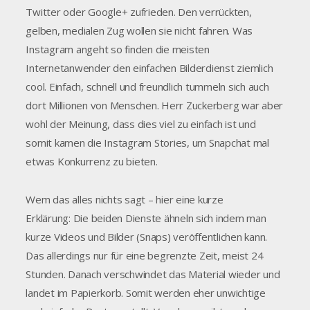
Twitter oder Google+ zufrieden. Den verrückten,
gelben, medialen Zug wollen sie nicht fahren. Was
Instagram angeht so finden die meisten
Internetanwender den einfachen Bilderdienst ziemlich
cool. Einfach, schnell und freundlich tummeln sich auch
dort Millionen von Menschen. Herr Zuckerberg war aber
wohl der Meinung, dass dies viel zu einfach ist und
somit kamen die Instagram Stories, um Snapchat mal
etwas Konkurrenz zu bieten.
Wem das alles nichts sagt – hier eine kurze
Erklärung: Die beiden Dienste ähneln sich indem man
kurze Videos und Bilder (Snaps) veröffentlichen kann.
Das allerdings nur für eine begrenzte Zeit, meist 24
Stunden. Danach verschwindet das Material wieder und
landet im Papierkorb. Somit werden eher unwichtige