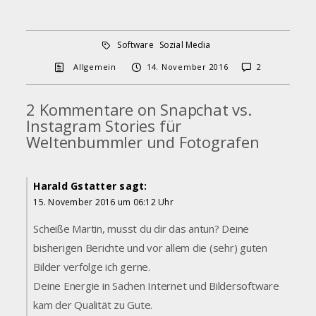
Software
Sozial Media
Allgemein
14. November 2016
2
2 Kommentare on Snapchat vs.
Instagram Stories für
Weltenbummler und Fotografen
Harald Gstatter
sagt:
15. November 2016 um 06:12 Uhr
Scheiße Martin, musst du dir das antun? Deine
bisherigen Berichte und vor allem die (sehr) guten
Bilder verfolge ich gerne.
Deine Energie in Sachen Internet und Bildersoftware
kam der Qualität zu Gute.