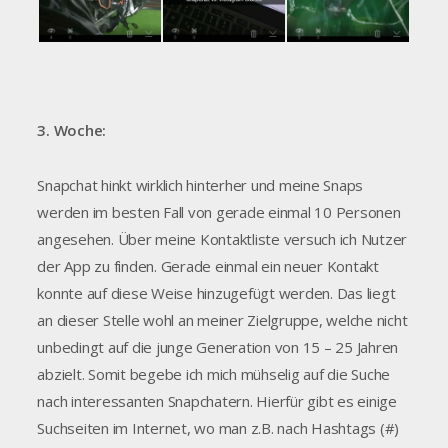
3. Woche:
Snapchat hinkt wirklich hinterher und meine Snaps
werden im besten Fall von gerade einmal 10 Personen
angesehen. Über meine Kontaktliste versuch ich Nutzer
der App zu finden. Gerade einmal ein neuer Kontakt
konnte auf diese Weise hinzugefügt werden. Das liegt
an dieser Stelle wohl an meiner Zielgruppe, welche nicht
unbedingt auf die junge Generation von 15 – 25 Jahren
abzielt. Somit begebe ich mich mühselig auf die Suche
nach interessanten Snapchatern. Hierfür gibt es einige
Suchseiten im Internet, wo man z.B. nach Hashtags (#)