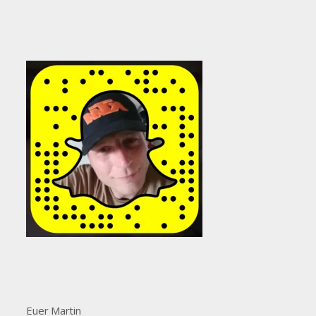
Euer Martin