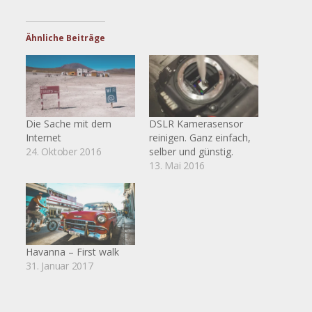
Ähnliche Beiträge
Die Sache mit dem
DSLR Kamerasensor
Internet
reinigen. Ganz einfach,
24. Oktober 2016
selber und günstig.
13. Mai 2016
Havanna – First walk
31. Januar 2017