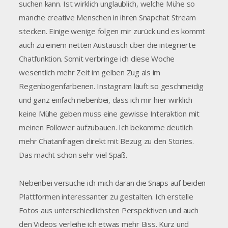
suchen kann. Ist wirklich unglaublich, welche Mühe so
manche creative Menschen in ihren Snapchat Stream
stecken. Einige wenige folgen mir zurück und es kommt
auch zu einem netten Austausch über die integrierte
Chatfunktion. Somit verbringe ich diese Woche
wesentlich mehr Zeit im gelben Zug als im
Regenbogenfarbenen. Instagram läuft so geschmeidig
und ganz einfach nebenbei, dass ich mir hier wirklich
keine Mühe geben muss eine gewisse Interaktion mit
meinen Follower aufzubauen. Ich bekomme deutlich
mehr Chatanfragen direkt mit Bezug zu den Stories.
Das macht schon sehr viel Spaß.
Nebenbei versuche ich mich daran die Snaps auf beiden
Plattformen interessanter zu gestalten. Ich erstelle
Fotos aus unterschiedlichsten Perspektiven und auch
den Videos verleihe ich etwas mehr Biss. Kurz und