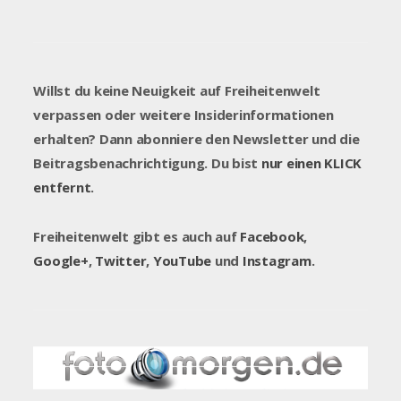
Willst du keine Neuigkeit auf Freiheitenwelt
verpassen oder weitere Insiderinformationen
erhalten? Dann abonniere den Newsletter und die
Beitragsbenachrichtigung. Du bist
nur einen KLICK
entfernt
.
Freiheitenwelt gibt es auch auf
Facebook
,
Google+
,
Twitter
,
YouTube
und
Instagram
.