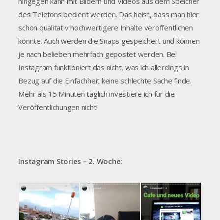
hingegen kann mit Bildern und Videos aus dem Speicher
des Telefons bedient werden. Das heist, dass man hier
schon qualitativ hochwertigere Inhalte veröffentlichen
könnte. Auch werden die Snaps gespeichert und können
je nach belieben mehrfach gepostet werden. Bei
Instagram funktioniert das nicht, was ich allerdings in
Bezug auf die Einfachheit keine schlechte Sache finde.
Mehr als 15 Minuten täglich investiere ich für die
Veröffentlichungen nicht!
Instagram Stories – 2. Woche: