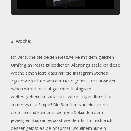
2. Woche:
Ich versuche die beiden Netzwerke mit dem gleichen
Umfang an Posts zu bedienen. Allerdings stelle ich diese
Woche schon fest, dass mir die Instagram Stories
irgendwie leichter von der Hand gehen. Die Entwickler
haben wirklich darauf geachtet Instagram
weitestgehend so zu lassen, wie es eigentlich schon
immer war -> Simpel! Die Schriften sind einfach zur
erstellen und können in wenigen Sekunden dem
jeweiligen Snap angepasst werden. Ist für mich auch
besser gelöst als bei Snapchat, wo einem nur ein