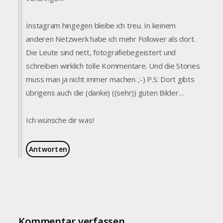
Instagram hingegen bleibe ich treu. In keinem
anderen Netzwerk habe ich mehr Follower als dort.
Die Leute sind nett, fotografiebegeistert und
schreiben wirklich tolle Kommentare. Und die Stories
muss man ja nicht immer machen. ;-) P.S: Dort gibts
übrigens auch die (danke) ((sehr)) guten Bilder…
Ich wünsche dir was!
Antworten
Kommentar verfassen