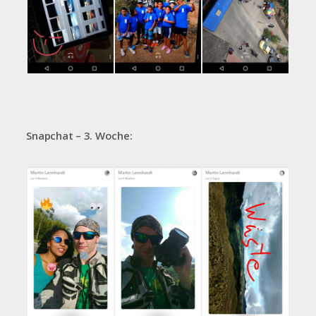
Snapchat – 3. Woche: