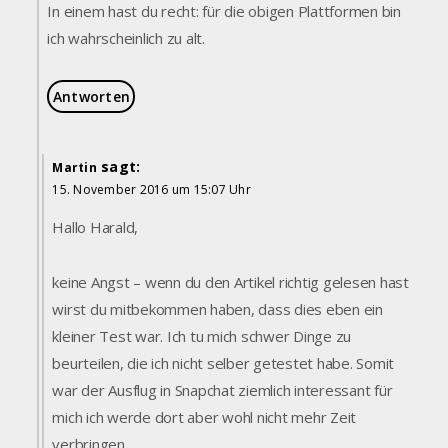
In einem hast du recht: für die obigen Plattformen bin
ich wahrscheinlich zu alt.
Antworten
sagt:
Martin
15. November 2016 um 15:07 Uhr
Hallo Harald,
keine Angst – wenn du den Artikel richtig gelesen hast
wirst du mitbekommen haben, dass dies eben ein
kleiner Test war. Ich tu mich schwer Dinge zu
beurteilen, die ich nicht selber getestet habe. Somit
war der Ausflug in Snapchat ziemlich interessant für
mich ich werde dort aber wohl nicht mehr Zeit
verbringen.