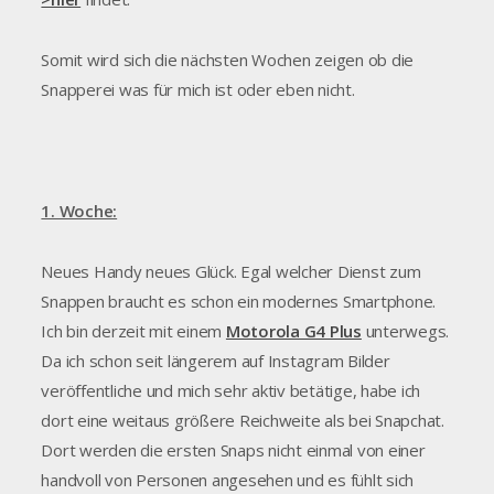
Somit wird sich die nächsten Wochen zeigen ob die
Snapperei was für mich ist oder eben nicht.
1. Woche:
Neues Handy neues Glück. Egal welcher Dienst zum
Snappen braucht es schon ein modernes Smartphone.
Ich bin derzeit mit einem
Motorola G4 Plus
unterwegs.
Da ich schon seit längerem auf Instagram Bilder
veröffentliche und mich sehr aktiv betätige, habe ich
dort eine weitaus größere Reichweite als bei Snapchat.
Dort werden die ersten Snaps nicht einmal von einer
handvoll von Personen angesehen und es fühlt sich