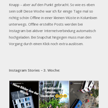
Knapp – aber auf den Punkt gebracht. So wie es eben
sein soll! Diese Woche war ich für einige Tage mal so
richtig schön Offline in einer kleinen Wüste in Kolumbien
unterwegs. Offline erstellte Posts werden bei
Instagram bei aktiver Internetverbindung automatisch
hochgeladen. Bei Snapchat hingegen muss man den
Vorgang durch einen Klick noch extra auslösen.
Instagram Stories – 3. Woche: