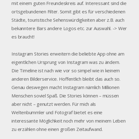
mit einem guten Freundeskreis auf. Interessant sind die
ortsgebundenen Filter. Somit gibt es für verschiedenen
Städte, touristische Sehenswürdigkeiten aber z.B. auch
bekanntere Bars andere Logos etc. zur Auswahl. -> Wer
es braucht!
Instagram Stories erweitern die beliebte App ohne am
eigentlichen Ursprung von Instagram was zu ändern.
Die Timeline ist nach wie vor so simpel wie in keinem
anderen Bilderservice. Hoffentlich bleibt das auch so.
Genau deswegen macht Instagram nämlich Millionen
Menschen soviel Spaß. Die Stories können – müssen
aber nicht – genutzt werden. Für mich als
Weltenbummler und Fotograf bietet es eine
interessante Möglichkeit noch mehr von meinem Leben
zu erzählen ohne einen großen Zeitaufwand.