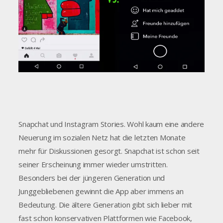
Snapchat und Instagram Stories. Wohl kaum eine andere
Neuerung im sozialen Netz hat die letzten Monate
mehr für Diskussionen gesorgt. Snapchat ist schon seit
seiner Erscheinung immer wieder umstritten.
Besonders bei der jüngeren Generation und
Junggebliebenen gewinnt die App aber immens an
Bedeutung. Die ältere Generation gibt sich lieber mit
fast schon konservativen Plattformen wie Facebook,