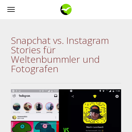
Snapchat vs. Instagram
Stories für
Weltenbummler und
Fotografen