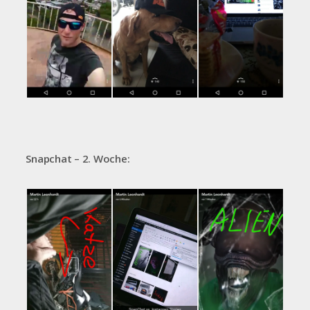
Snapchat – 2. Woche: