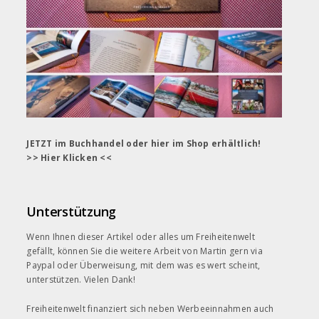
JETZT im Buchhandel oder hier im Shop erhältlich!
>> Hier Klicken <<
Unterstützung
Wenn Ihnen dieser Artikel oder alles um Freiheitenwelt
gefällt, können Sie die weitere Arbeit von Martin gern
via
Paypal
oder Überweisung, mit dem was es wert scheint,
unterstützen. Vielen Dank!
Freiheitenwelt finanziert sich neben Werbeeinnahmen auch