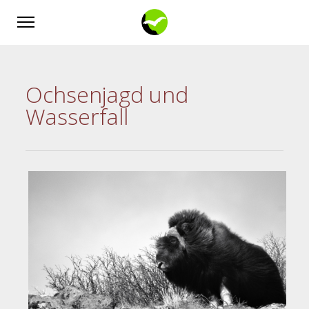
Ochsenjagd und
Wasserfall