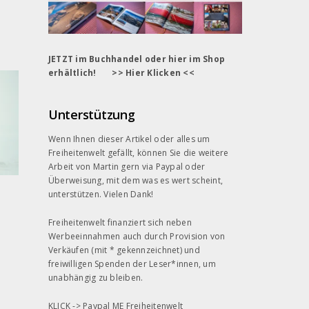
JETZT im Buchhandel oder hier im Shop
erhältlich! >> Hier Klicken <<
Unterstützung
Wenn Ihnen dieser Artikel oder alles um
Freiheitenwelt gefällt, können Sie die weitere
Arbeit von Martin gern
via Paypal
oder
Überweisung, mit dem was es wert scheint,
unterstützen. Vielen Dank!
Freiheitenwelt finanziert sich neben
Werbeeinnahmen auch durch Provision von
Verkäufen (mit * gekennzeichnet) und
freiwilligen Spenden der Leser*innen, um
unabhängig zu bleiben.
KLICK ->
Paypal ME Freiheitenwelt