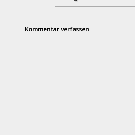
Kommentar verfassen