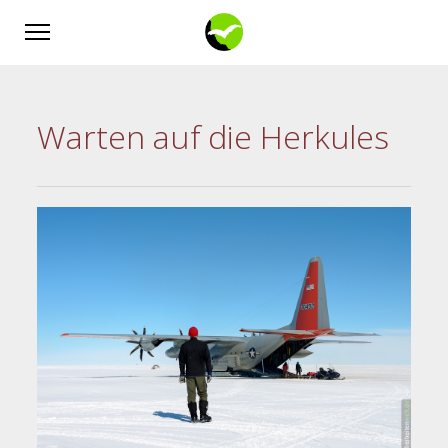
Warten auf die Herkules