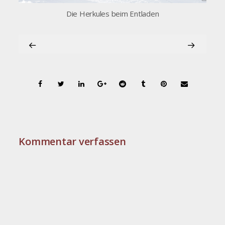
Die Herkules beim Entladen
Kommentar verfassen