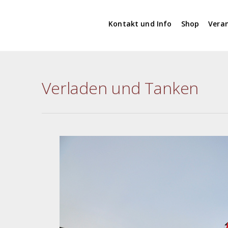
Kontakt und Info
Shop
Vera
Verladen und Tanken