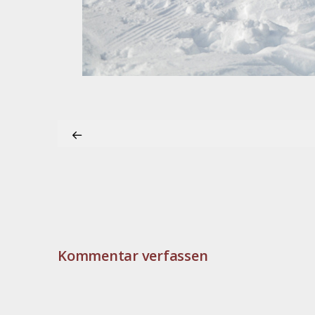
Kommentar verfassen