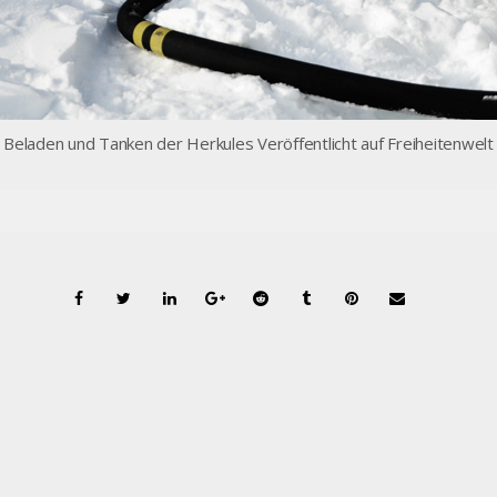
Beladen und Tanken der Herkules Veröffentlicht auf Freiheitenwelt