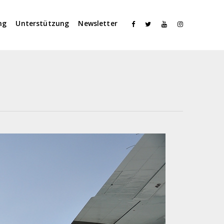
ng
Unterstützung
Newsletter