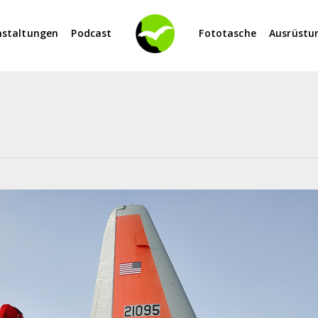
nstaltungen
Podcast
Fototasche
Ausrüstu