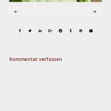
Kommentar verfassen