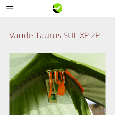
Vaude Taurus SUL XP 2P