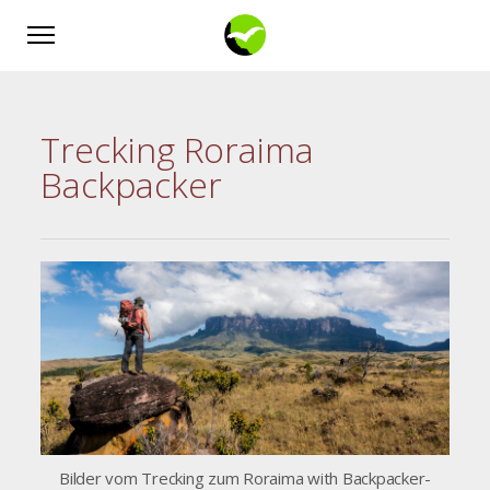
Trecking Roraima
Backpacker
Bilder vom Trecking zum Roraima with Backpacker-