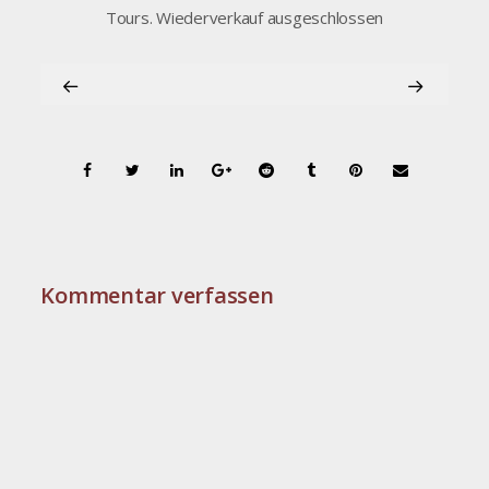
Tours. Wiederverkauf ausgeschlossen
Kommentar verfassen