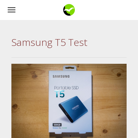
Samsung T5 Test