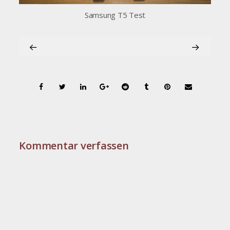
Samsung T5 Test
Kommentar verfassen