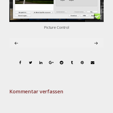
Picture Control
Kommentar verfassen