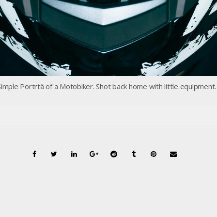
Simple Portrtä of a Motobiker. Shot back home with little equipment