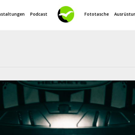
nstaltungen
Podcast
Fototasche
Ausrüstu