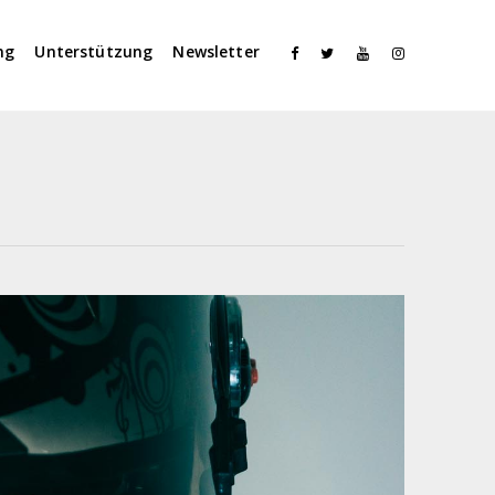
ng
Unterstützung
Newsletter