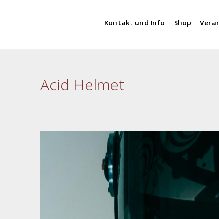
Kontakt und Info
Shop
Vera
Acid Helmet