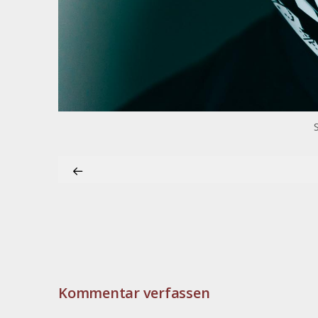
Kommentar verfassen