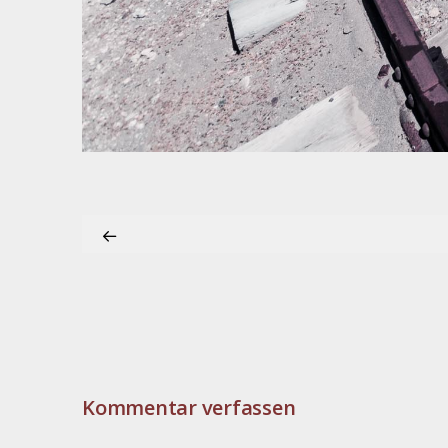
Kommentar verfassen