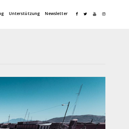
ng
Unterstützung
Newsletter