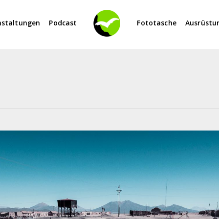
nstaltungen
Podcast
Fototasche
Ausrüstu