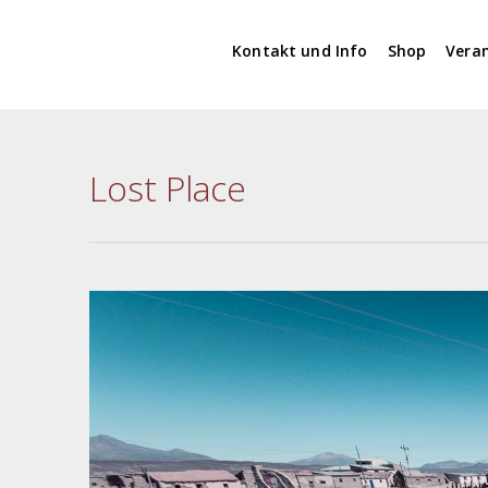
Kontakt und Info
Shop
Vera
Lost Place