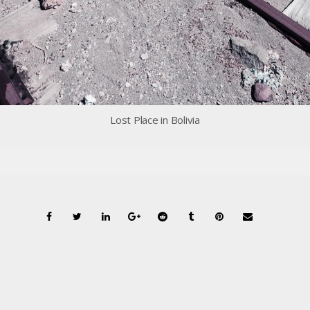
Lost Place in Bolivia