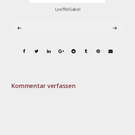
LoeffelGabel
Kommentar verfassen