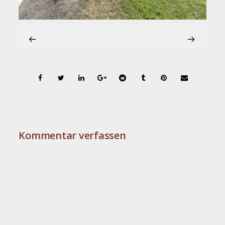
Kommentar verfassen