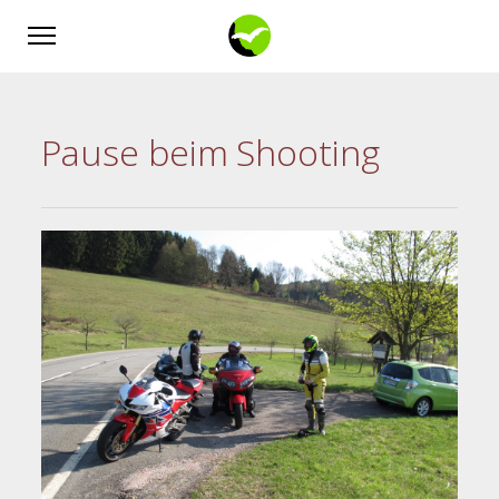
Pause beim Shooting