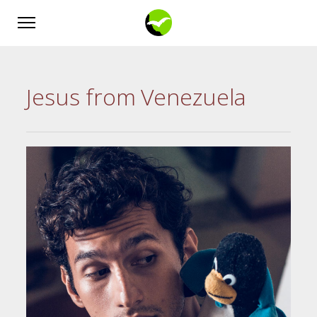
Jesus from Venezuela