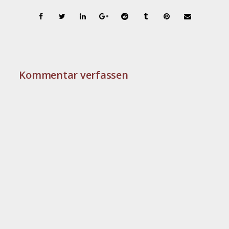
Kommentar verfassen