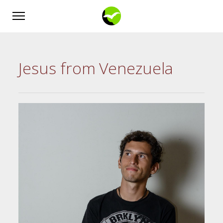
Jesus from Venezuela