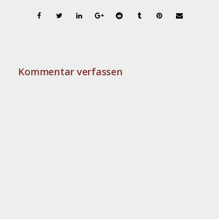
Kommentar verfassen