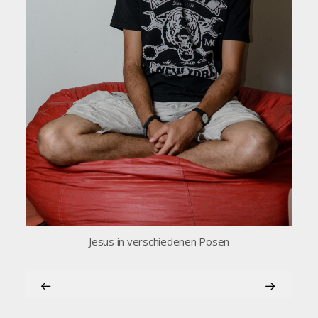
Jesus in verschiedenen Posen