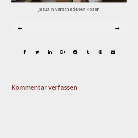
Jesus in verschiedenen Posen
Kommentar verfassen