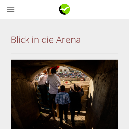
Blick in die Arena