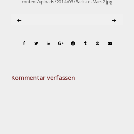
content/uploads/2014/03/Back-to-Mars2.jpg
Kommentar verfassen