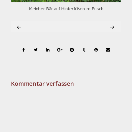
Kleinber Bär auf Hinterfüßen im Busch
Kommentar verfassen