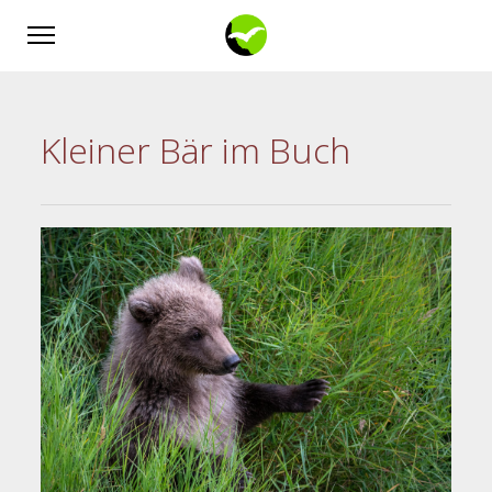
Kleiner Bär im Buch