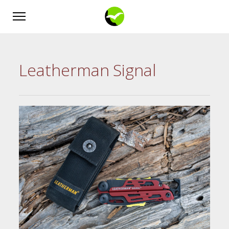
Leatherman Signal