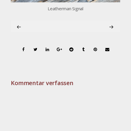
Leatherman Signal
Kommentar verfassen