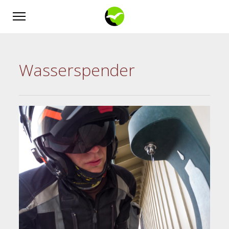
Wasserspender