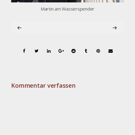
Martin am Wasserspender
Kommentar verfassen