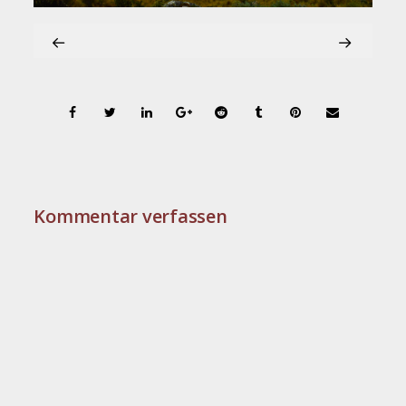
Kommentar verfassen