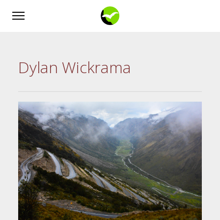
Dylan Wickrama