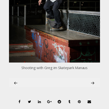
Shooting with Greg im Skatepark Manaus