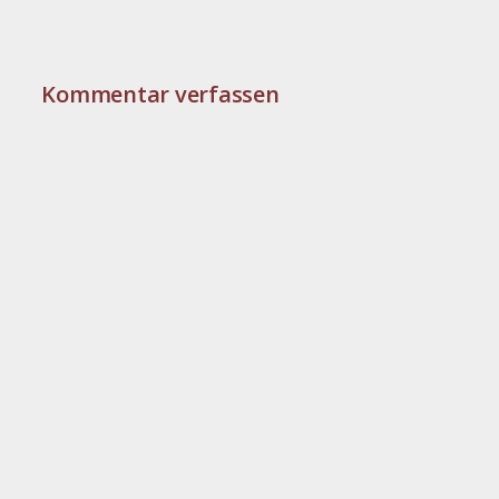
Kommentar verfassen