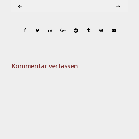
Kommentar verfassen