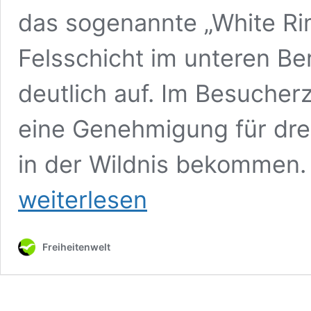
das sogenannte „White Ri
Felsschicht im unteren Ber
deutlich auf. Im Besucher
eine Genehmigung für dre
in der Wildnis bekommen.
weiterlesen
Freiheitenwelt