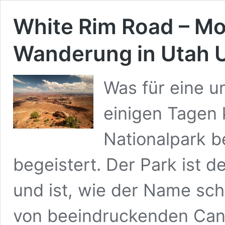
White Rim Road – Mo
Wanderung in Utah 
Was für eine u
einigen Tagen 
Nationalpark b
begeistert. Der Park ist 
und ist, wie der Name sch
von beeindruckenden Can